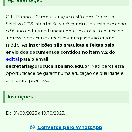
Apresentação
O IF Baiano – Campus Uruçuca está com Processo
Seletivo 2026 aberto! Se você concluiu ou está cursando
o 9º ano do Ensino Fundamental, essa é sua chance de
ingressar nos cursos técnicos integrados ao ensino
médio.
As inscrições são gratuitas e feitas pelo
envio dos documentos contidos no item 7.2 do
edital
para o email
secretaria@urucuca.ifbaiano.edu.br
. Não perca essa
oportunidade de garantir uma educação de qualidade e
um futuro promissor.
Inscrições
De 01/09/2025 a 19/10/2025.
Converse pelo WhatsApp