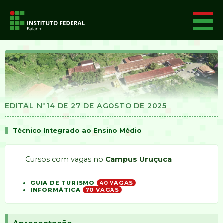
EDITAL Nº14 DE 27 DE AGOSTO DE 2025
Técnico Integrado ao Ensino Médio
Cursos com vagas no
Campus Uruçuca
GUIA DE TURISMO
40 VAGAS
INFORMÁTICA
70 VAGAS