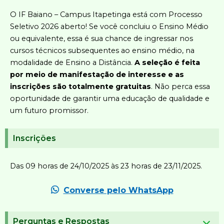
O IF Baiano – Campus Itapetinga está com Processo
Seletivo 2026 aberto! Se você concluiu o Ensino Médio
ou equivalente, essa é sua chance de ingressar nos
cursos técnicos subsequentes ao ensino médio, na
modalidade de Ensino a Distância.
A seleção é feita
por meio de manifestação de interesse e as
inscrições são totalmente gratuitas
. Não perca essa
oportunidade de garantir uma educação de qualidade e
um futuro promissor.
Inscrições
Das 09 horas de 24/10/2025 às 23 horas de 23/11/2025.
Converse pelo WhatsApp
Perguntas e Respostas