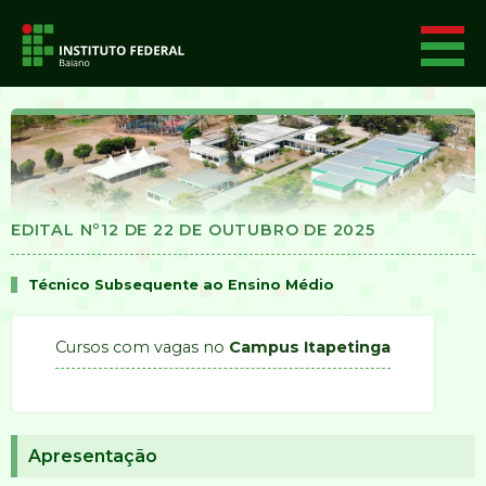
EDITAL Nº12 DE 22 DE OUTUBRO DE 2025
Técnico Subsequente ao Ensino Médio
Cursos com vagas no
Campus Itapetinga
Apresentação