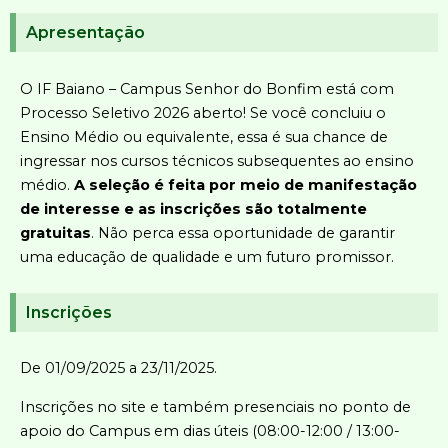
Apresentação
O IF Baiano – Campus Senhor do Bonfim está com
Processo Seletivo 2026 aberto! Se você concluiu o
Ensino Médio ou equivalente, essa é sua chance de
ingressar nos cursos técnicos subsequentes ao ensino
médio.
A seleção é feita por meio de manifestação
de interesse e as inscrições são totalmente
gratuitas
. Não perca essa oportunidade de garantir
uma educação de qualidade e um futuro promissor.
Inscrições
De 01/09/2025 a 23/11/2025.
Inscrições no site e também presenciais no ponto de
apoio do Campus em dias úteis (08:00-12:00 / 13:00-