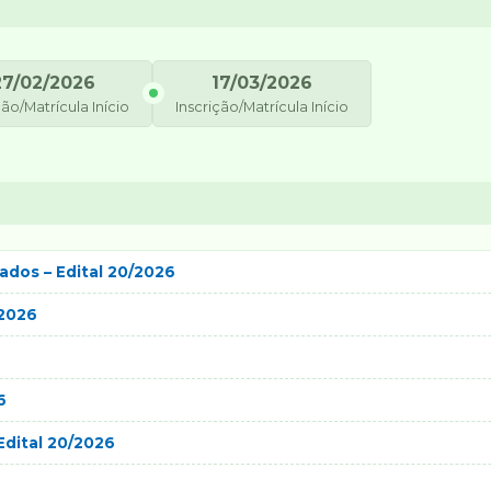
27/02/2026
17/03/2026
ção/Matrícula Início
Inscrição/Matrícula Início
ados – Edital 20/2026
/2026
6
dital 20/2026