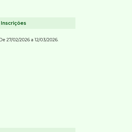
Inscrições
De 27/02/2026 a 12/03/2026.