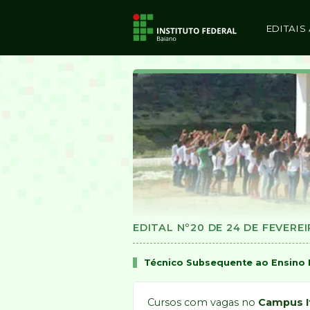
EDITAIS
EDITAL Nº20 DE 24 DE FEVERE
Técnico Subsequente ao Ensino
Cursos com vagas no
Campus I