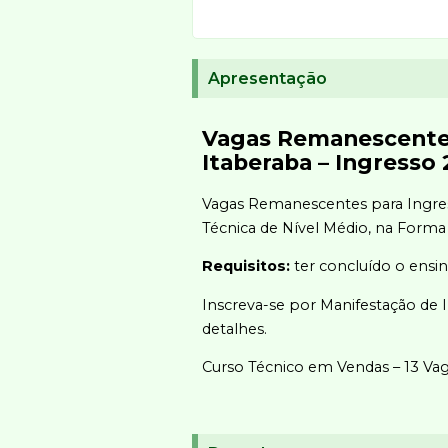
Apresentação
Vagas Remanescente
Itaberaba – Ingresso
Vagas Remanescentes para Ingres
Técnica de Nível Médio, na Form
Requisitos:
ter concluído o ensin
Inscreva-se por Manifestação de 
detalhes.
Curso Técnico em Vendas – 13 Va