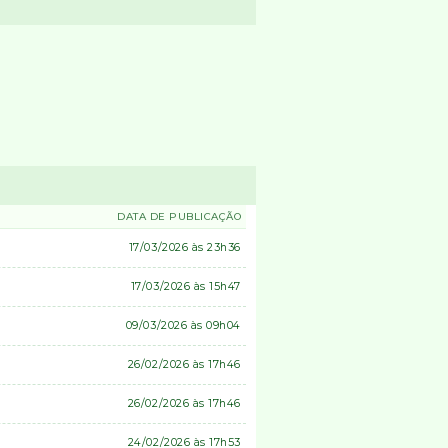
DATA DE PUBLICAÇÃO
17/03/2026 às 23h36
17/03/2026 às 15h47
09/03/2026 às 09h04
26/02/2026 às 17h46
26/02/2026 às 17h46
24/02/2026 às 17h53