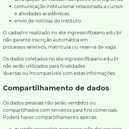
comunicação institucional relacionada a cursos
e atividades acadêmicas;
envio de notícias do Instituto.
O cadastro realizado no site ingresso.ifbaiano.edu.br
não garante inscrição automática em
processos seletivos, matrícula ou reserva de vaga.
Os dados coletados no site ingresso.ifbaiano.edu.br
não serão utilizados para finalidades
diversas ou incompatíveis com estas informações.
Compartilhamento de dados
Os dados pessoais não serão vendidos ou
compartilhados com terceiros para fins comerciais.
Poderá haver compartilhamento apenas: