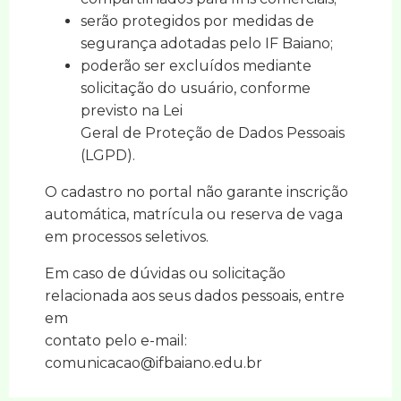
serão protegidos por medidas de
segurança adotadas pelo IF Baiano;
poderão ser excluídos mediante
solicitação do usuário, conforme
previsto na Lei
Geral de Proteção de Dados Pessoais
(LGPD).
O cadastro no portal não garante inscrição
automática, matrícula ou reserva de vaga
em processos seletivos.
Em caso de dúvidas ou solicitação
relacionada aos seus dados pessoais, entre
em
contato pelo e-mail:
comunicacao@ifbaiano.edu.br