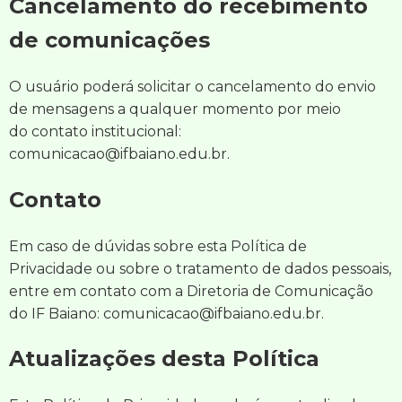
Cancelamento do recebimento
de comunicações
O usuário poderá solicitar o cancelamento do envio
de mensagens a qualquer momento por meio
do contato institucional:
comunicacao@ifbaiano.edu.br.
Contato
Em caso de dúvidas sobre esta Política de
Privacidade ou sobre o tratamento de dados pessoais,
entre em contato com a Diretoria de Comunicação
do IF Baiano: comunicacao@ifbaiano.edu.br.
Atualizações desta Política