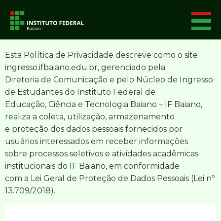
Política de Privacidade
Esta Política de Privacidade descreve como o site
ingresso.ifbaiano.edu.br, gerenciado pela
Diretoria de Comunicação e pelo Núcleo de Ingresso
de Estudantes do Instituto Federal de
Educação, Ciência e Tecnologia Baiano – IF Baiano,
realiza a coleta, utilização, armazenamento
e proteção dos dados pessoais fornecidos por
usuários interessados em receber informações
sobre processos seletivos e atividades acadêmicas
institucionais do IF Baiano, em conformidade
com a Lei Geral de Proteção de Dados Pessoais (Lei nº
13.709/2018).