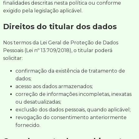
finalidades descritas nesta política ou conforme
exigido pela legislação aplicável.
Direitos do titular dos dados
Nos termos da Lei Geral de Proteção de Dados
Pessoais (Lei nº 13.709/2018), o titular poderá
solicitar:
confirmação da existência de tratamento de
dados;
acesso aos dados armazenados;
correção de informações incompletas, inexatas
ou desatualizadas;
exclusão dos dados pessoais, quando aplicável;
revogação do consentimento anteriormente
fornecido.