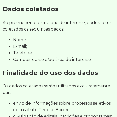
Dados coletados
Ao preencher o formulário de interesse, poderão ser
coletados os seguintes dados:
Nome;
E-mail;
Telefone;
Campus, curso e/ou área de interesse.
Finalidade do uso dos dados
Os dados coletados serão utilizados exclusivamente
para:
envio de informações sobre processos seletivos
do Instituto Federal Baiano;
divulgação de editais, inscrições e cronogramas;