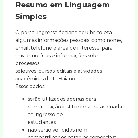
Resumo em Linguagem
Simples
O portal ingresso.ifbaiano.edu.br coleta
algumas informações pessoais, como nome,
email, telefone e área de interesse, para
enviar notícias e informações sobre
processos
seletivos, cursos, editais e atividades
acadêmicas do IF Baiano.
Esses dados:
serão utilizados apenas para
comunicação institucional relacionada
ao ingresso de
estudantes;
não serão vendidos nem
compartilhados para fins comerciais;