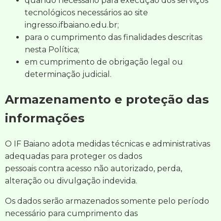
quando necessário para execução dos serviços
tecnológicos necessários ao site
ingresso.ifbaiano.edu.br;
para o cumprimento das finalidades descritas
nesta Política;
em cumprimento de obrigação legal ou
determinação judicial.
Armazenamento e proteção das
informações
O IF Baiano adota medidas técnicas e administrativas
adequadas para proteger os dados
pessoais contra acesso não autorizado, perda,
alteração ou divulgação indevida.
Os dados serão armazenados somente pelo período
necessário para cumprimento das